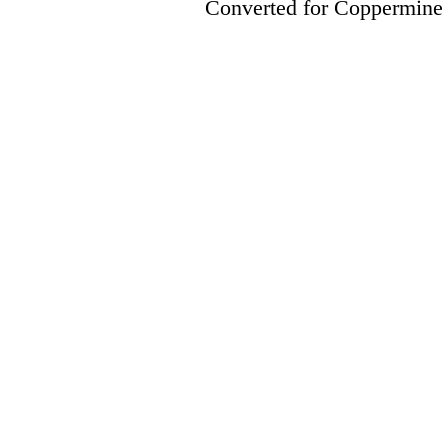
Converted for Coppermine 